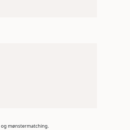
ng og mønstermatching.