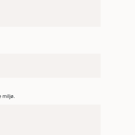
 miljø.