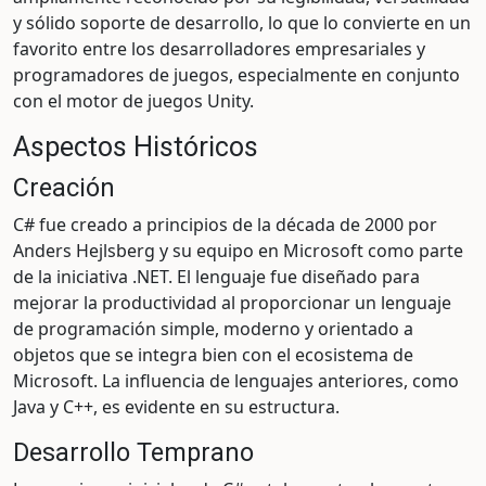
y sólido soporte de desarrollo, lo que lo convierte en un
favorito entre los desarrolladores empresariales y
programadores de juegos, especialmente en conjunto
con el motor de juegos Unity.
Aspectos Históricos
Creación
C# fue creado a principios de la década de 2000 por
Anders Hejlsberg y su equipo en Microsoft como parte
de la iniciativa .NET. El lenguaje fue diseñado para
mejorar la productividad al proporcionar un lenguaje
de programación simple, moderno y orientado a
objetos que se integra bien con el ecosistema de
Microsoft. La influencia de lenguajes anteriores, como
Java y C++, es evidente en su estructura.
Desarrollo Temprano