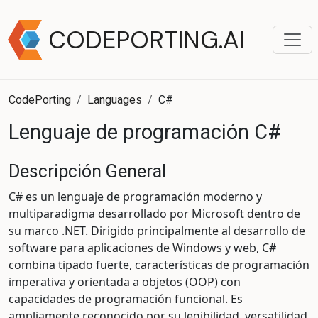
CODEPORTING.AI
CodePorting
Languages
C#
Lenguaje de programación C#
Descripción General
C# es un lenguaje de programación moderno y
multiparadigma desarrollado por Microsoft dentro de
su marco .NET. Dirigido principalmente al desarrollo de
software para aplicaciones de Windows y web, C#
combina tipado fuerte, características de programación
imperativa y orientada a objetos (OOP) con
capacidades de programación funcional. Es
ampliamente reconocido por su legibilidad, versatilidad