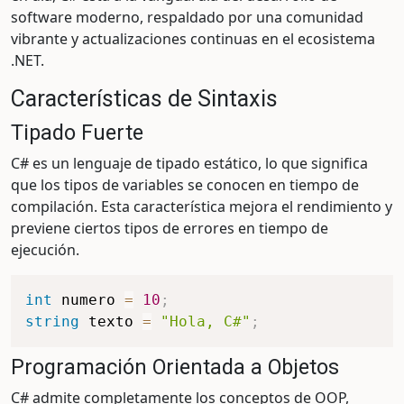
software moderno, respaldado por una comunidad
vibrante y actualizaciones continuas en el ecosistema
.NET.
Características de Sintaxis
Tipado Fuerte
C# es un lenguaje de tipado estático, lo que significa
que los tipos de variables se conocen en tiempo de
compilación. Esta característica mejora el rendimiento y
previene ciertos tipos de errores en tiempo de
ejecución.
int
 numero 
=
10
;
string
 texto 
=
"Hola, C#"
;
Programación Orientada a Objetos
C# admite completamente los conceptos de OOP,