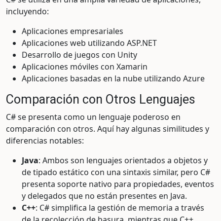
incluyendo:
Aplicaciones empresariales
Aplicaciones web utilizando ASP.NET
Desarrollo de juegos con Unity
Aplicaciones móviles con Xamarin
Aplicaciones basadas en la nube utilizando Azure
Comparación con Otros Lenguajes
C# se presenta como un lenguaje poderoso en
comparación con otros. Aquí hay algunas similitudes y
diferencias notables:
Java
: Ambos son lenguajes orientados a objetos y
de tipado estático con una sintaxis similar, pero C#
presenta soporte nativo para propiedades, eventos
y delegados que no están presentes en Java.
C++
: C# simplifica la gestión de memoria a través
de la recolección de basura, mientras que C++