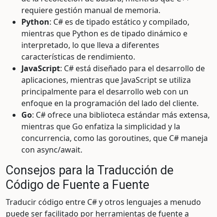
requiere gestión manual de memoria.
Python
: C# es de tipado estático y compilado,
mientras que Python es de tipado dinámico e
interpretado, lo que lleva a diferentes
características de rendimiento.
JavaScript
: C# está diseñado para el desarrollo de
aplicaciones, mientras que JavaScript se utiliza
principalmente para el desarrollo web con un
enfoque en la programación del lado del cliente.
Go
: C# ofrece una biblioteca estándar más extensa,
mientras que Go enfatiza la simplicidad y la
concurrencia, como las goroutines, que C# maneja
con async/await.
Consejos para la Traducción de
Código de Fuente a Fuente
Traducir código entre C# y otros lenguajes a menudo
puede ser facilitado por herramientas de fuente a