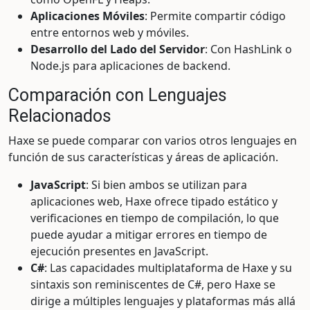
Aplicaciones Móviles
: Permite compartir código
entre entornos web y móviles.
Desarrollo del Lado del Servidor
: Con HashLink o
Node.js para aplicaciones de backend.
Comparación con Lenguajes
Relacionados
Haxe se puede comparar con varios otros lenguajes en
función de sus características y áreas de aplicación.
JavaScript
: Si bien ambos se utilizan para
aplicaciones web, Haxe ofrece tipado estático y
verificaciones en tiempo de compilación, lo que
puede ayudar a mitigar errores en tiempo de
ejecución presentes en JavaScript.
C#
: Las capacidades multiplataforma de Haxe y su
sintaxis son reminiscentes de C#, pero Haxe se
dirige a múltiples lenguajes y plataformas más allá