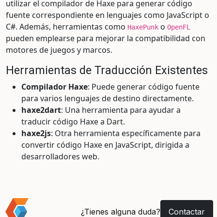
utilizar el compilador de Haxe para generar código
fuente correspondiente en lenguajes como JavaScript o
C#. Además, herramientas como
o
HaxePunk
OpenFL
pueden emplearse para mejorar la compatibilidad con
motores de juegos y marcos.
Herramientas de Traducción Existentes
Compilador Haxe
: Puede generar código fuente
para varios lenguajes de destino directamente.
haxe2dart
: Una herramienta para ayudar a
traducir código Haxe a Dart.
haxe2js
: Otra herramienta específicamente para
convertir código Haxe en JavaScript, dirigida a
desarrolladores web.
¿Tienes alguna duda?
Contactar