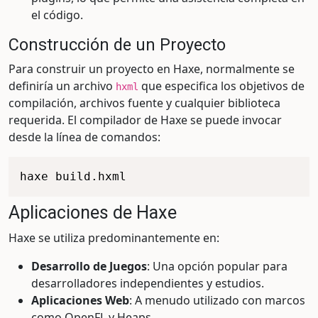
el código.
Construcción de un Proyecto
Para construir un proyecto en Haxe, normalmente se
definiría un archivo
que especifica los objetivos de
hxml
compilación, archivos fuente y cualquier biblioteca
requerida. El compilador de Haxe se puede invocar
desde la línea de comandos:
Aplicaciones de Haxe
Haxe se utiliza predominantemente en:
Desarrollo de Juegos
: Una opción popular para
desarrolladores independientes y estudios.
Aplicaciones Web
: A menudo utilizado con marcos
como OpenFL y Heaps.