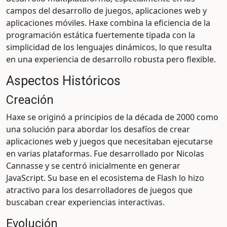
campos del desarrollo de juegos, aplicaciones web y
aplicaciones móviles. Haxe combina la eficiencia de la
programación estática fuertemente tipada con la
simplicidad de los lenguajes dinámicos, lo que resulta
en una experiencia de desarrollo robusta pero flexible.
Aspectos Históricos
Creación
Haxe se originó a principios de la década de 2000 como
una solución para abordar los desafíos de crear
aplicaciones web y juegos que necesitaban ejecutarse
en varias plataformas. Fue desarrollado por Nicolas
Cannasse y se centró inicialmente en generar
JavaScript. Su base en el ecosistema de Flash lo hizo
atractivo para los desarrolladores de juegos que
buscaban crear experiencias interactivas.
Evolución