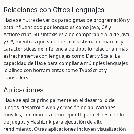
Relaciones con Otros Lenguajes
Haxe se nutre de varios paradigmas de programación y
está influenciado por lenguajes como Java, C# y
ActionScript. Su sintaxis es algo comparable a la de Java
y C#, mientras que su poderoso sistema de macros y
características de inferencia de tipos lo relacionan más
estrechamente con lenguajes como Dart y Scala. La
capacidad de Haxe para compilar a múltiples lenguajes
lo alinea con herramientas como TypeScript y
transpilers.
Aplicaciones
Haxe se aplica principalmente en el desarrollo de
juegos, desarrollo web y creación de aplicaciones
móviles, con marcos como OpenFL para el desarrollo
de juegos y HashLink para ejecución de alto
rendimiento. Otras aplicaciones incluyen visualización