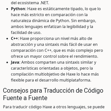
del ecosistema .NET.
Python
: Haxe es estáticamente tipado, lo que lo
hace más estricto en comparación con la
naturaleza dinámica de Python. Sin embargo,
ambos lenguajes enfatizan la legibilidad y la
facilidad de uso.
C++
: Haxe proporciona un nivel más alto de
abstracción y una sintaxis más fácil de usar en
comparación con C++, que es más complejo pero
ofrece un mayor control sobre el rendimiento.
Java
: Ambos comparten una sintaxis similar y
características orientadas a objetos, pero la
compilación multiobjetivo de Haxe lo hace más
flexible para el desarrollo multiplataforma.
Consejos para Traducción de Código
Fuente a Fuente
Para traducir código Haxe a otros lenguajes, se puede