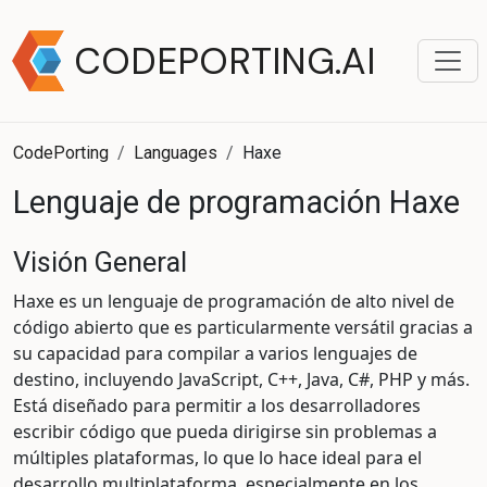
CODEPORTING.AI
CodePorting
Languages
Haxe
Lenguaje de programación Haxe
Visión General
Haxe es un lenguaje de programación de alto nivel de
código abierto que es particularmente versátil gracias a
su capacidad para compilar a varios lenguajes de
destino, incluyendo JavaScript, C++, Java, C#, PHP y más.
Está diseñado para permitir a los desarrolladores
escribir código que pueda dirigirse sin problemas a
múltiples plataformas, lo que lo hace ideal para el
desarrollo multiplataforma, especialmente en los