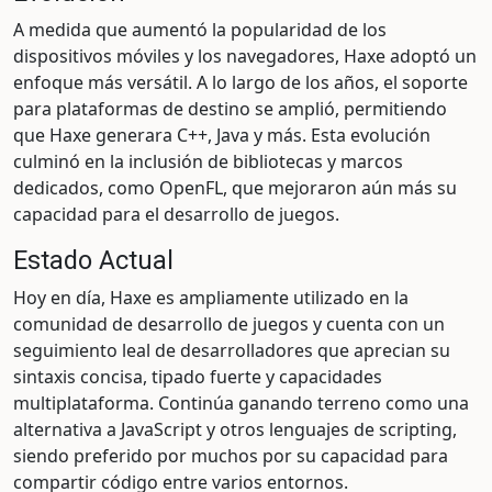
A medida que aumentó la popularidad de los
dispositivos móviles y los navegadores, Haxe adoptó un
enfoque más versátil. A lo largo de los años, el soporte
para plataformas de destino se amplió, permitiendo
que Haxe generara C++, Java y más. Esta evolución
culminó en la inclusión de bibliotecas y marcos
dedicados, como OpenFL, que mejoraron aún más su
capacidad para el desarrollo de juegos.
Estado Actual
Hoy en día, Haxe es ampliamente utilizado en la
comunidad de desarrollo de juegos y cuenta con un
seguimiento leal de desarrolladores que aprecian su
sintaxis concisa, tipado fuerte y capacidades
multiplataforma. Continúa ganando terreno como una
alternativa a JavaScript y otros lenguajes de scripting,
siendo preferido por muchos por su capacidad para
compartir código entre varios entornos.