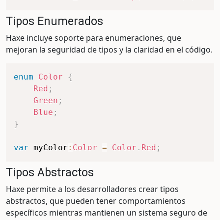
Tipos Enumerados
Haxe incluye soporte para enumeraciones, que
mejoran la seguridad de tipos y la claridad en el código.
enum
Color
{
Red
;
Green
;
Blue
;
}
var
 myColor
:
Color
=
Color
.
Red
;
Tipos Abstractos
Haxe permite a los desarrolladores crear tipos
abstractos, que pueden tener comportamientos
específicos mientras mantienen un sistema seguro de