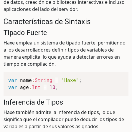
de datos, creación de bibliotecas interactivas e incluso
aplicaciones del lado del servidor.
Características de Sintaxis
Tipado Fuerte
Haxe emplea un sistema de tipado fuerte, permitiendo
a los desarrolladores definir tipos de variables de
manera explícita, lo que ayuda a detectar errores en
tiempo de compilación.
var
 name
:
String
=
"Haxe"
;
var
 age
:
Int
=
10
;
Inferencia de Tipos
Haxe también admite la inferencia de tipos, lo que
significa que el compilador puede deducir los tipos de
variables a partir de sus valores asignados.