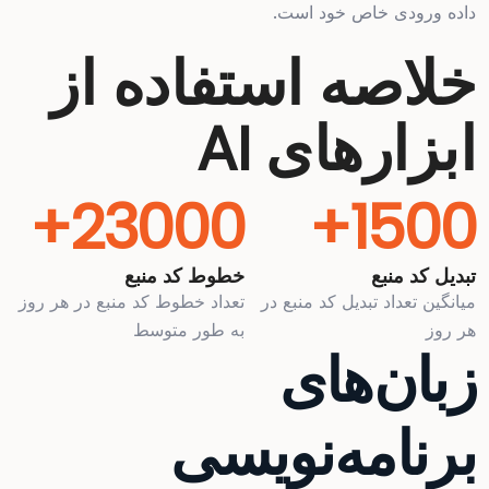
داده ورودی خاص خود است.
خلاصه استفاده از
ابزارهای AI
23000+
1500+
تبدیل کد منبع
خطوط کد منبع
میانگین تعداد تبدیل کد منبع در
تعداد خطوط کد منبع در هر روز
هر روز
به طور متوسط
زبان‌های
برنامه‌نویسی