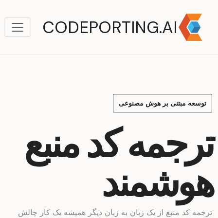
CODEPORTING.AI
توسعه مبتنی بر هوش مصنوعی
ترجمه کد منبع
هوشمند
ترجمه کد منبع از یک زبان به زبان دیگر همیشه یک کار چالش