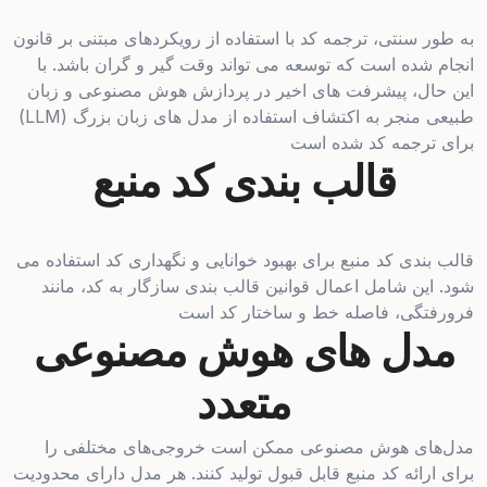
به طور سنتی، ترجمه کد با استفاده از رویکردهای مبتنی بر قانون
انجام شده است که توسعه می تواند وقت گیر و گران باشد. با
این حال، پیشرفت های اخیر در پردازش هوش مصنوعی و زبان
طبیعی منجر به اکتشاف استفاده از مدل های زبان بزرگ (LLM)
برای ترجمه کد شده است
قالب بندی کد منبع
قالب بندی کد منبع برای بهبود خوانایی و نگهداری کد استفاده می
شود. این شامل اعمال قوانین قالب بندی سازگار به کد، مانند
فرورفتگی، فاصله خط و ساختار کد است
مدل های هوش مصنوعی
متعدد
مدل‌های هوش مصنوعی ممکن است خروجی‌های مختلفی را
برای ارائه کد منبع قابل قبول تولید کنند. هر مدل دارای محدودیت