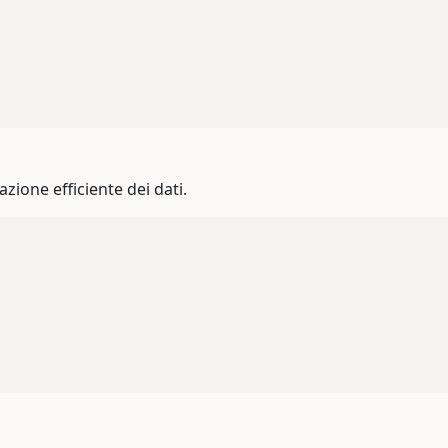
zione efficiente dei dati.