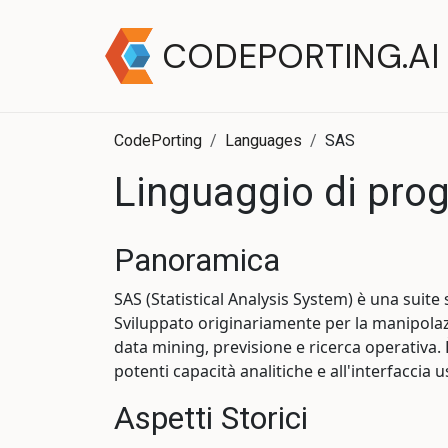
CODEPORTING.AI
CodePorting
Languages
SAS
Linguaggio di pr
Panoramica
SAS (Statistical Analysis System) è una suite 
Sviluppato originariamente per la manipolazio
data mining, previsione e ricerca operativa.
potenti capacità analitiche e all'interfaccia u
Aspetti Storici