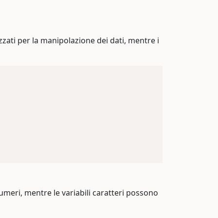
zati per la manipolazione dei dati, mentre i
umeri, mentre le variabili caratteri possono