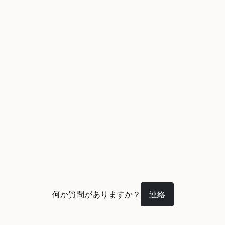
何か質問がありますか？
連絡