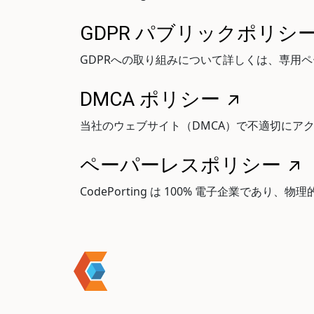
GDPR パブリックポリシ
GDPRへの取り組みについて詳しくは、専用
DMCA ポリシー
当社のウェブサイト（DMCA）で不適切にア
ペーパーレスポリシー
CodePorting は 100% 電子企業であ