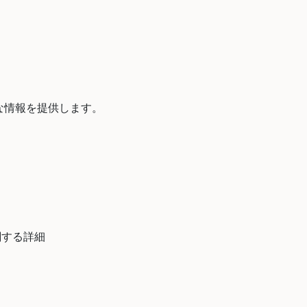
要な情報を提供します。
関する詳細