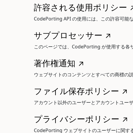
許容される使用ポリシー
CodePorting API の使用には、この許
サブプロセッサー
このページでは、CodePorting が使
著作権通知
ウェブサイトのコンテンツとすべての商標の説明に
ファイル保存ポリシー
アカウント以外のユーザーとアカウントユー
プライバシーポリシー
CodePorting ウェブサイトのユーザーに関す