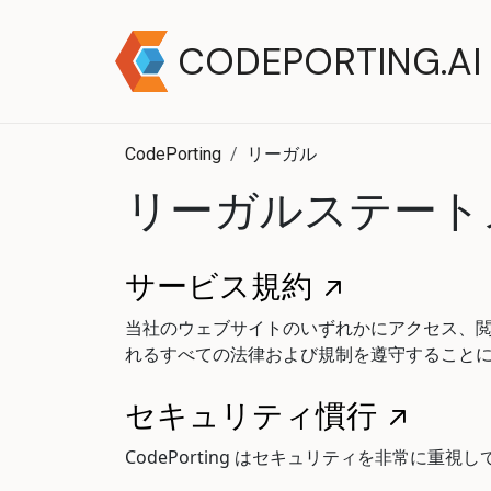
CODEPORTING.AI
CodePorting
リーガル
リーガルステート
サービス規約
当社のウェブサイトのいずれかにアクセス、閲
れるすべての法律および規制を遵守すること
セキュリティ慣行
CodePorting はセキュリティを非常