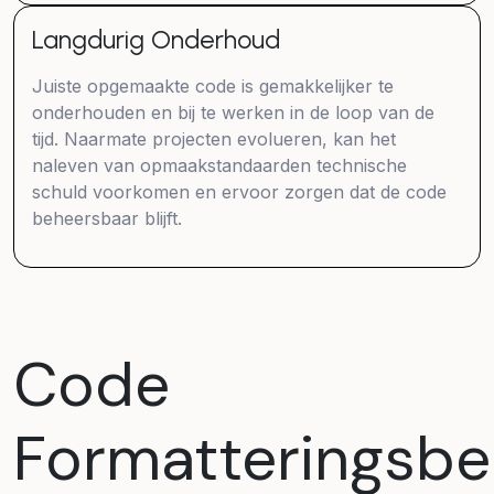
Langdurig Onderhoud
Juiste opgemaakte code is gemakkelijker te
onderhouden en bij te werken in de loop van de
tijd. Naarmate projecten evolueren, kan het
naleven van opmaakstandaarden technische
schuld voorkomen en ervoor zorgen dat de code
beheersbaar blijft.
Code
Formatteringsbe