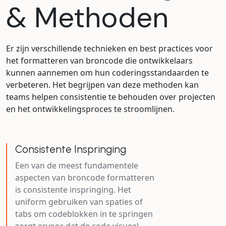
& Methoden
Er zijn verschillende technieken en best practices voor
het formatteren van broncode die ontwikkelaars
kunnen aannemen om hun coderingsstandaarden te
verbeteren. Het begrijpen van deze methoden kan
teams helpen consistentie te behouden over projecten
en het ontwikkelingsproces te stroomlijnen.
Consistente Inspringing
Een van de meest fundamentele
aspecten van broncode formatteren
is consistente inspringing. Het
uniform gebruiken van spaties of
tabs om codeblokken in te springen