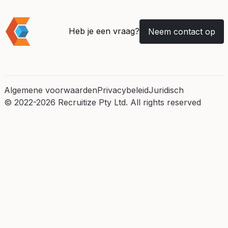
Heb je een vraag?
Neem contact op
Algemene voorwaarden
Privacybeleid
Juridisch
© 2022-2026 Recruitize Pty Ltd. All rights reserved