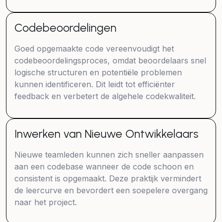
Codebeoordelingen
Goed opgemaakte code vereenvoudigt het
codebeoordelingsproces, omdat beoordelaars snel
logische structuren en potentiële problemen
kunnen identificeren. Dit leidt tot efficiënter
feedback en verbetert de algehele codekwaliteit.
Inwerken van Nieuwe Ontwikkelaars
Nieuwe teamleden kunnen zich sneller aanpassen
aan een codebase wanneer de code schoon en
consistent is opgemaakt. Deze praktijk vermindert
de leercurve en bevordert een soepelere overgang
naar het project.