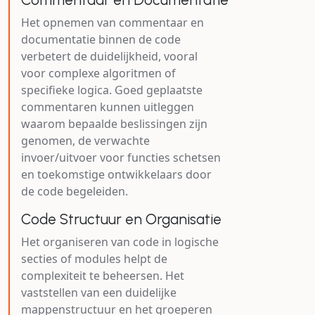
Het opnemen van commentaar en
documentatie binnen de code
verbetert de duidelijkheid, vooral
voor complexe algoritmen of
specifieke logica. Goed geplaatste
commentaren kunnen uitleggen
waarom bepaalde beslissingen zijn
genomen, de verwachte
invoer/uitvoer voor functies schetsen
en toekomstige ontwikkelaars door
de code begeleiden.
Code Structuur en Organisatie
Het organiseren van code in logische
secties of modules helpt de
complexiteit te beheersen. Het
vaststellen van een duidelijke
mappenstructuur en het groeperen