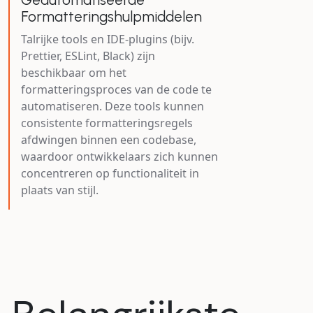
Formatteringshulpmiddelen
Talrijke tools en IDE-plugins (bijv.
Prettier, ESLint, Black) zijn
beschikbaar om het
formatteringsproces van de code te
automatiseren. Deze tools kunnen
consistente formatteringsregels
afdwingen binnen een codebase,
waardoor ontwikkelaars zich kunnen
concentreren op functionaliteit in
plaats van stijl.