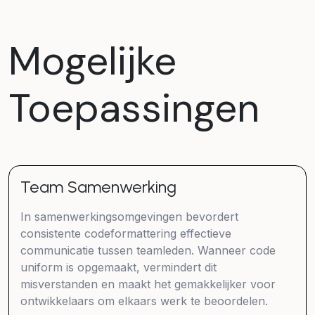
Mogelijke
Toepassingen
Team Samenwerking
In samenwerkingsomgevingen bevordert
consistente codeformattering effectieve
communicatie tussen teamleden. Wanneer code
uniform is opgemaakt, vermindert dit
misverstanden en maakt het gemakkelijker voor
ontwikkelaars om elkaars werk te beoordelen.