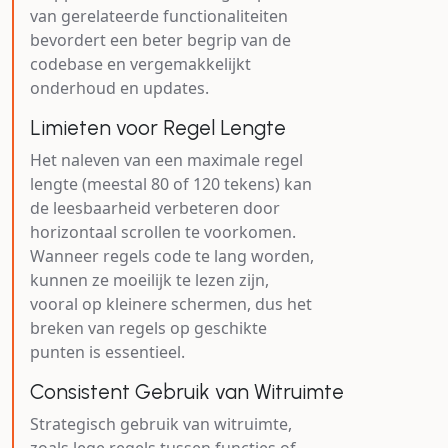
van gerelateerde functionaliteiten
bevordert een beter begrip van de
codebase en vergemakkelijkt
onderhoud en updates.
Limieten voor Regel Lengte
Het naleven van een maximale regel
lengte (meestal 80 of 120 tekens) kan
de leesbaarheid verbeteren door
horizontaal scrollen te voorkomen.
Wanneer regels code te lang worden,
kunnen ze moeilijk te lezen zijn,
vooral op kleinere schermen, dus het
breken van regels op geschikte
punten is essentieel.
Consistent Gebruik van Witruimte
Strategisch gebruik van witruimte,