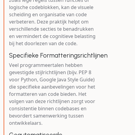
zoals lege regels tussen functies of
logische codeblokken, kan de visuele
scheiding en organisatie van code
verbeteren. Deze praktijk helpt om
verschillende secties te benadrukken
en vermindert de cognitieve belasting
bij het doorlezen van de code.
Specifieke Formatteringsrichtlijnen
Veel programmeertalen hebben
gevestigde stijlrichtlijnen (bijv. PEP 8
voor Python, Google Java Style Guide)
die specifieke aanbevelingen voor het
formatteren van code bieden. Het
volgen van deze richtlijnen zorgt voor
consistentie binnen codebases en
bevordert samenwerking tussen
ontwikkelaars.
Geautomatiseerde