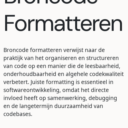
Formatteren
Broncode formatteren verwijst naar de
praktijk van het organiseren en structureren
van code op een manier die de leesbaarheid,
onderhoudbaarheid en algehele codekwaliteit
verbetert. Juiste formatting is essentieel in
softwareontwikkeling, omdat het directe
invloed heeft op samenwerking, debugging
en de langetermijn duurzaamheid van
codebases.