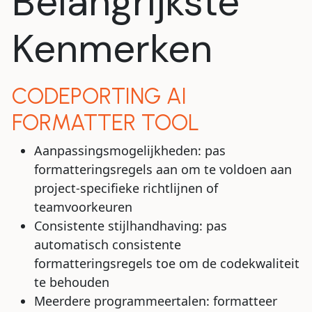
Belangrijkste
Kenmerken
CODEPORTING AI
FORMATTER TOOL
Aanpassingsmogelijkheden: pas
formatteringsregels aan om te voldoen aan
project-specifieke richtlijnen of
teamvoorkeuren
Consistente stijlhandhaving: pas
automatisch consistente
formatteringsregels toe om de codekwaliteit
te behouden
Meerdere programmeertalen: formatteer