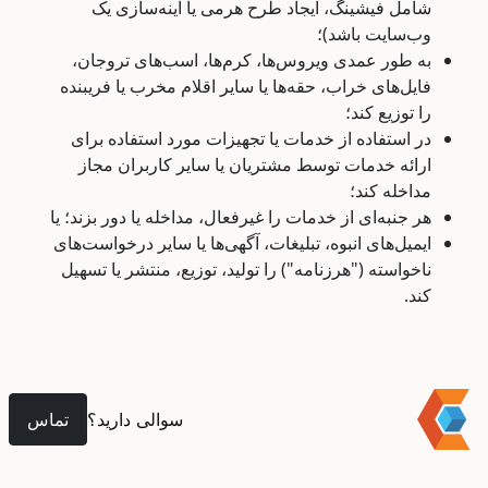
شامل فیشینگ، ایجاد طرح هرمی یا آینه‌سازی یک
وب‌سایت باشد)؛
به طور عمدی ویروس‌ها، کرم‌ها، اسب‌های تروجان،
فایل‌های خراب، حقه‌ها یا سایر اقلام مخرب یا فریبنده
را توزیع کند؛
در استفاده از خدمات یا تجهیزات مورد استفاده برای
ارائه خدمات توسط مشتریان یا سایر کاربران مجاز
مداخله کند؛
هر جنبه‌ای از خدمات را غیرفعال، مداخله یا دور بزند؛ یا
ایمیل‌های انبوه، تبلیغات، آگهی‌ها یا سایر درخواست‌های
ناخواسته ("هرزنامه") را تولید، توزیع، منتشر یا تسهیل
کند.
سوالی دارید؟
تماس