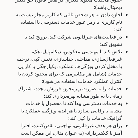
دیجیتال باشد)؛
اجازه دادن به هر شخص ثالثی که کاربر مجاز نیست به
نام کاربری یا رمز عبور خدمات دسترسی یا استفاده
کند؛
در فعالیت‌های غیرقانونی شرکت کند، ترویج کند یا
تشویق کند؛
تلاش کند تا مهندسی معکوس، دیکامپایل، هک،
غیرفعال‌سازی، مداخله، جداسازی، تغییر، کپی، ترجمه
یا مختل کردن ویژگی‌ها، عملکرد، یکپارچگی یا کارایی
خدمات (شامل هر مکانیزمی که برای محدود کردن یا
کنترل عملکرد خدمات استفاده می‌شود)؛
خدمات را به صورت زیرمجوز، فروش مجدد، اشتراک
زمانی یا به طور مشابه بهره‌برداری کند؛
به خدمات دسترسی پیدا کند تا محصول یا خدمات
مشابه یا رقابتی بسازد یا هر ایده، ویژگی، عملکرد یا
گرافیک خدمات را کپی کند؛
برای هر هدف غیرقانونی، تهاجمی، نقض‌کننده، افترا
آمیز یا کلاهبردارانه (به عنوان مثال، این ممکن است