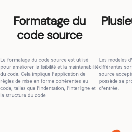
Formatage du
Plusi
code source
Le formatage du code source est utilisé
Les modèles d
pour améliorer la lisibilité et la maintenabilité
différentes so
du code. Cela implique l'application de
source accept
règles de mise en forme cohérentes au
possède sa pro
code, telles que l'indentation, l'interligne et
d'entrée.
la structure du code