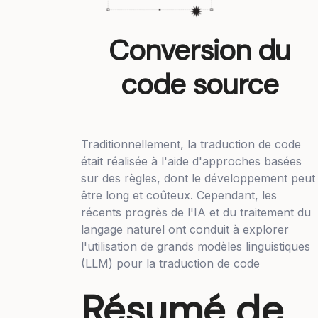
Conversion du
code source
Traditionnellement, la traduction de code
était réalisée à l'aide d'approches basées
sur des règles, dont le développement peut
être long et coûteux. Cependant, les
récents progrès de l'IA et du traitement du
langage naturel ont conduit à explorer
l'utilisation de grands modèles linguistiques
(LLM) pour la traduction de code
Résumé de