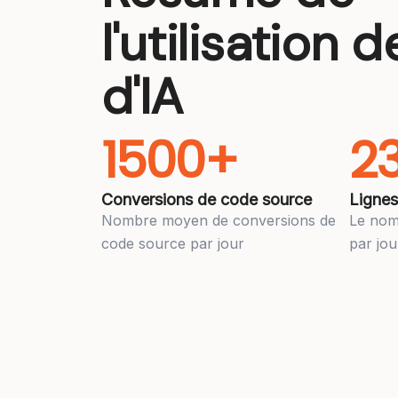
l'utilisation d
d'IA
1500+
2
Conversions de code source
Lignes
Nombre moyen de conversions de
Le nom
code source par jour
par jo