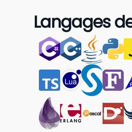
Langages d