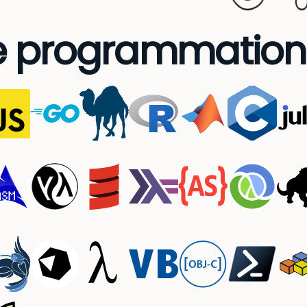
e programmation