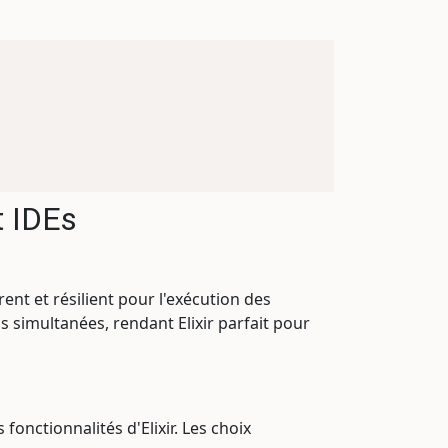
t IDEs
ent et résilient pour l'exécution des
 simultanées, rendant Elixir parfait pour
fonctionnalités d'Elixir. Les choix