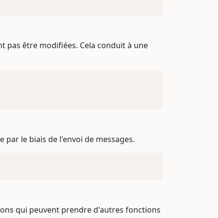
nt pas être modifiées. Cela conduit à une
 par le biais de l'envoi de messages.
tions qui peuvent prendre d'autres fonctions