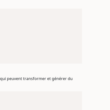
 qui peuvent transformer et générer du