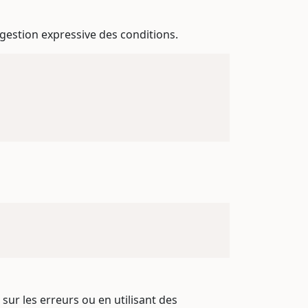
gestion expressive des conditions.
sur les erreurs ou en utilisant des