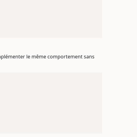
d'implémenter le même comportement sans