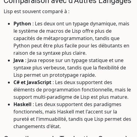
Comparaison avec d'Autres Langages
Lisp est souvent comparé à :
Python
: Les deux ont un typage dynamique, mais
le système de macros de Lisp offre plus de
capacités de métaprogrammation, tandis que
Python peut être plus facile pour les débutants en
raison de sa syntaxe plus claire.
Java
: Java repose sur un typage statique et une
syntaxe plus verbeuse, tandis que la flexibilité de
Lisp permet un prototypage rapide.
C# et JavaScript
: Les deux supportent des
éléments de programmation fonctionnelle, mais le
support multi-paradigme de Lisp est plus mature.
Haskell
: Les deux supportent des paradigmes
fonctionnels, mais Haskell met l'accent sur la
pureté et l'immuabilité, tandis que Lisp permet des
changements d'état.