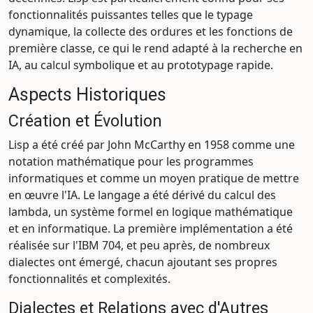
fonctionnalités puissantes telles que le typage
dynamique, la collecte des ordures et les fonctions de
première classe, ce qui le rend adapté à la recherche en
IA, au calcul symbolique et au prototypage rapide.
Aspects Historiques
Création et Évolution
Lisp a été créé par John McCarthy en 1958 comme une
notation mathématique pour les programmes
informatiques et comme un moyen pratique de mettre
en œuvre l'IA. Le langage a été dérivé du calcul des
lambda, un système formel en logique mathématique
et en informatique. La première implémentation a été
réalisée sur l'IBM 704, et peu après, de nombreux
dialectes ont émergé, chacun ajoutant ses propres
fonctionnalités et complexités.
Dialectes et Relations avec d'Autres