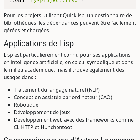
(
load
"my-project.lisp"
)
Pour les projets utilisant Quicklisp, un gestionnaire de
bibliothèques, les dépendances peuvent être facilement
gérées et chargées.
Applications de Lisp
Lisp est particulièrement connu pour ses applications
en intelligence artificielle, en calcul symbolique et dans
le milieu académique, mais il trouve également des
usages dans :
Traitement du langage naturel (NLP)
Conception assistée par ordinateur (CAO)
Robotique
Développement de jeux
Développement web avec des frameworks comme
CL-HTTP et Hunchentoot