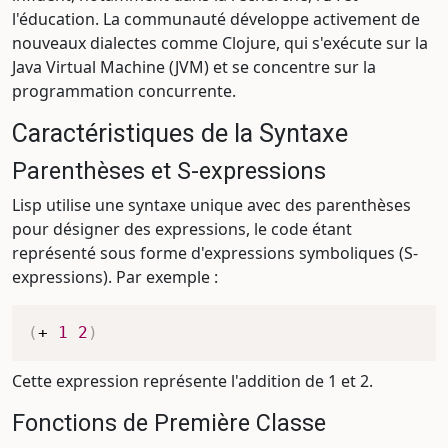
l'éducation. La communauté développe activement de
nouveaux dialectes comme Clojure, qui s'exécute sur la
Java Virtual Machine (JVM) et se concentre sur la
programmation concurrente.
Caractéristiques de la Syntaxe
Parenthèses et S-expressions
Lisp utilise une syntaxe unique avec des parenthèses
pour désigner des expressions, le code étant
représenté sous forme d'expressions symboliques (S-
expressions). Par exemple :
(
+
1
2
)
Cette expression représente l'addition de 1 et 2.
Fonctions de Première Classe