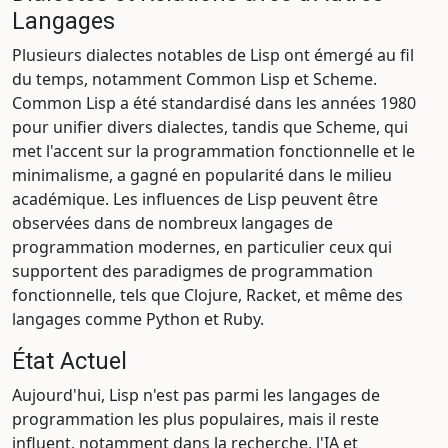
Langages
Plusieurs dialectes notables de Lisp ont émergé au fil
du temps, notamment Common Lisp et Scheme.
Common Lisp a été standardisé dans les années 1980
pour unifier divers dialectes, tandis que Scheme, qui
met l'accent sur la programmation fonctionnelle et le
minimalisme, a gagné en popularité dans le milieu
académique. Les influences de Lisp peuvent être
observées dans de nombreux langages de
programmation modernes, en particulier ceux qui
supportent des paradigmes de programmation
fonctionnelle, tels que Clojure, Racket, et même des
langages comme Python et Ruby.
État Actuel
Aujourd'hui, Lisp n'est pas parmi les langages de
programmation les plus populaires, mais il reste
influent, notamment dans la recherche, l'IA et