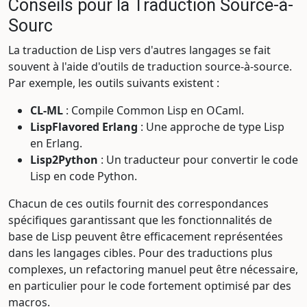
Conseils pour la Traduction Source-à-
Sourc
La traduction de Lisp vers d'autres langages se fait
souvent à l'aide d'outils de traduction source-à-source.
Par exemple, les outils suivants existent :
CL-ML
: Compile Common Lisp en OCaml.
LispFlavored Erlang
: Une approche de type Lisp
en Erlang.
Lisp2Python
: Un traducteur pour convertir le code
Lisp en code Python.
Chacun de ces outils fournit des correspondances
spécifiques garantissant que les fonctionnalités de
base de Lisp peuvent être efficacement représentées
dans les langages cibles. Pour des traductions plus
complexes, un refactoring manuel peut être nécessaire,
en particulier pour le code fortement optimisé par des
macros.