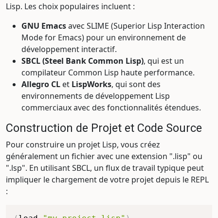
Lisp. Les choix populaires incluent :
GNU Emacs
avec SLIME (Superior Lisp Interaction
Mode for Emacs) pour un environnement de
développement interactif.
SBCL (Steel Bank Common Lisp)
, qui est un
compilateur Common Lisp haute performance.
Allegro CL
et
LispWorks
, qui sont des
environnements de développement Lisp
commerciaux avec des fonctionnalités étendues.
Construction de Projet et Code Source
Pour construire un projet Lisp, vous créez
généralement un fichier avec une extension ".lisp" ou
".lsp". En utilisant SBCL, un flux de travail typique peut
impliquer le chargement de votre projet depuis le REPL
: