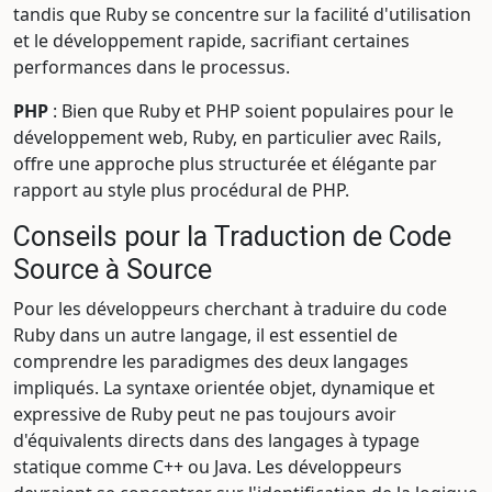
tandis que Ruby se concentre sur la facilité d'utilisation
et le développement rapide, sacrifiant certaines
performances dans le processus.
PHP
: Bien que Ruby et PHP soient populaires pour le
développement web, Ruby, en particulier avec Rails,
offre une approche plus structurée et élégante par
rapport au style plus procédural de PHP.
Conseils pour la Traduction de Code
Source à Source
Pour les développeurs cherchant à traduire du code
Ruby dans un autre langage, il est essentiel de
comprendre les paradigmes des deux langages
impliqués. La syntaxe orientée objet, dynamique et
expressive de Ruby peut ne pas toujours avoir
d'équivalents directs dans des langages à typage
statique comme C++ ou Java. Les développeurs