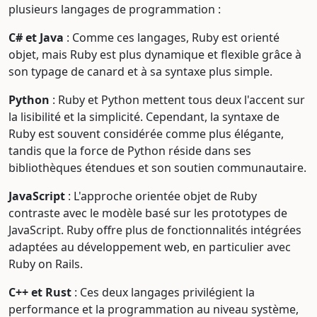
plusieurs langages de programmation :
C# et Java
: Comme ces langages, Ruby est orienté
objet, mais Ruby est plus dynamique et flexible grâce à
son typage de canard et à sa syntaxe plus simple.
Python
: Ruby et Python mettent tous deux l'accent sur
la lisibilité et la simplicité. Cependant, la syntaxe de
Ruby est souvent considérée comme plus élégante,
tandis que la force de Python réside dans ses
bibliothèques étendues et son soutien communautaire.
JavaScript
: L'approche orientée objet de Ruby
contraste avec le modèle basé sur les prototypes de
JavaScript. Ruby offre plus de fonctionnalités intégrées
adaptées au développement web, en particulier avec
Ruby on Rails.
C++ et Rust
: Ces deux langages privilégient la
performance et la programmation au niveau système,