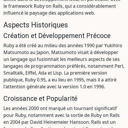
le framework Ruby on Rails, qui a considérablement
influencé le paysage des applications web.
Aspects Historiques
Création et Développement Précoce
Ruby a été créé au milieu des années 1990 par Yukihiro
Matsumoto au Japon. Matsumoto visait à développer
un langage qui fusionnait les meilleurs aspects de ses
langages de programmation préférés, notamment Perl,
Smalltalk, Eiffel, Ada et Lisp. La première version
publique, Ruby 0.95, a eu lieu en 1995, mais il a attiré
l'attention générale avec la version 1.0 en 1996.
Croissance et Popularité
Les années 2000 ont marqué un tournant significatif
pour Ruby, notamment avec la sortie de Ruby on Rails
en 2004 par David Heinemeier Hansson. Rails est un