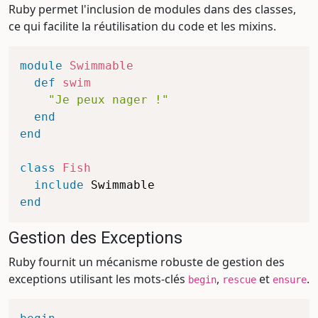
Ruby permet l'inclusion de modules dans des classes,
ce qui facilite la réutilisation du code et les mixins.
module
Swimmable
def
swim
"Je peux nager !"
end
end
class
Fish
include
end
Gestion des Exceptions
Ruby fournit un mécanisme robuste de gestion des
exceptions utilisant les mots-clés
,
et
.
begin
rescue
ensure