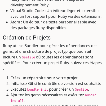
développement Ruby.
Visual Studio Code : Un éditeur léger et extensible
avec un fort support pour Ruby via des extensions.
Atom : Un éditeur de texte personnalisable avec
des packages Ruby disponibles.
Création de Projets
Ruby utilise Bundler pour gérer les dépendances des
gems, et une structure de projet typique pourrait
inclure un
où toutes les dépendances sont
Gemfile
spécifiées. Pour créer un projet Ruby, suivez ces étapes
:
Créez un répertoire pour votre projet.
Initialisez Git si le contrôle de version est souhaité.
Exécutez
pour créer un
.
bundle init
Gemfile
Ajoutez les gems nécessaires et exécutez
bundle
.
install