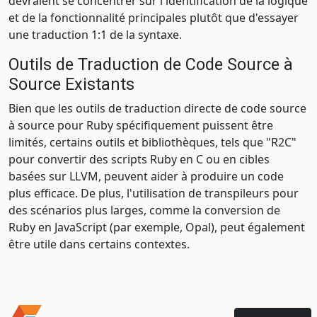
devraient se concentrer sur l'identification de la logique
et de la fonctionnalité principales plutôt que d'essayer
une traduction 1:1 de la syntaxe.
Outils de Traduction de Code Source à
Source Existants
Bien que les outils de traduction directe de code source
à source pour Ruby spécifiquement puissent être
limités, certains outils et bibliothèques, tels que "R2C"
pour convertir des scripts Ruby en C ou en cibles
basées sur LLVM, peuvent aider à produire un code
plus efficace. De plus, l'utilisation de transpileurs pour
des scénarios plus larges, comme la conversion de
Ruby en JavaScript (par exemple, Opal), peut également
être utile dans certains contextes.