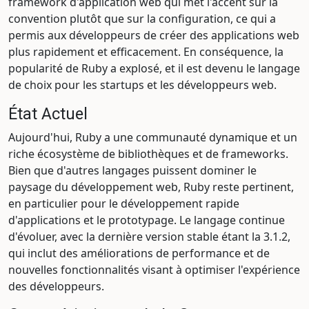
framework d'application web qui met l'accent sur la
convention plutôt que sur la configuration, ce qui a
permis aux développeurs de créer des applications web
plus rapidement et efficacement. En conséquence, la
popularité de Ruby a explosé, et il est devenu le langage
de choix pour les startups et les développeurs web.
État Actuel
Aujourd'hui, Ruby a une communauté dynamique et un
riche écosystème de bibliothèques et de frameworks.
Bien que d'autres langages puissent dominer le
paysage du développement web, Ruby reste pertinent,
en particulier pour le développement rapide
d'applications et le prototypage. Le langage continue
d'évoluer, avec la dernière version stable étant la 3.1.2,
qui inclut des améliorations de performance et de
nouvelles fonctionnalités visant à optimiser l'expérience
des développeurs.