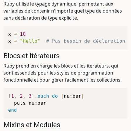
Ruby utilise le typage dynamique, permettant aux
variables de contenir n'importe quel type de données
sans déclaration de type explicite.
x 
=
10
x 
=
"Hello"
# Pas besoin de déclaration d
Blocs et Itérateurs
Ruby prend en charge les blocs et les itérateurs, qui
sont essentiels pour les styles de programmation
fonctionnelle et pour gérer facilement les collections.
[
1
,
2
,
3
]
.
each
do
|
number
|
end
Mixins et Modules