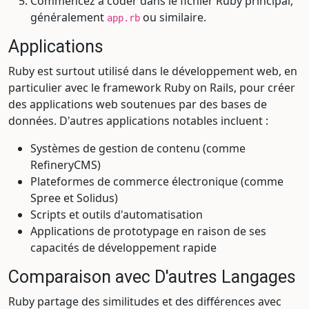
Commencez à coder dans le fichier Ruby principal,
généralement
ou similaire.
app.rb
Applications
Ruby est surtout utilisé dans le développement web, en
particulier avec le framework Ruby on Rails, pour créer
des applications web soutenues par des bases de
données. D'autres applications notables incluent :
Systèmes de gestion de contenu (comme
RefineryCMS)
Plateformes de commerce électronique (comme
Spree et Solidus)
Scripts et outils d'automatisation
Applications de prototypage en raison de ses
capacités de développement rapide
Comparaison avec D'autres Langages
Ruby partage des similitudes et des différences avec