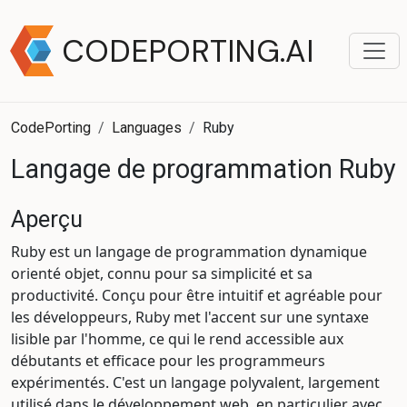
CODEPORTING.AI
CodePorting
Languages
Ruby
Langage de programmation Ruby
Aperçu
Ruby est un langage de programmation dynamique
orienté objet, connu pour sa simplicité et sa
productivité. Conçu pour être intuitif et agréable pour
les développeurs, Ruby met l'accent sur une syntaxe
lisible par l'homme, ce qui le rend accessible aux
débutants et efficace pour les programmeurs
expérimentés. C'est un langage polyvalent, largement
utilisé dans le développement web, en particulier avec