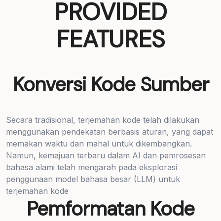
PROVIDED
FEATURES
Konversi Kode Sumber
Secara tradisional, terjemahan kode telah dilakukan
menggunakan pendekatan berbasis aturan, yang dapat
memakan waktu dan mahal untuk dikembangkan.
Namun, kemajuan terbaru dalam AI dan pemrosesan
bahasa alami telah mengarah pada eksplorasi
penggunaan model bahasa besar (LLM) untuk
terjemahan kode
Pemformatan Kode