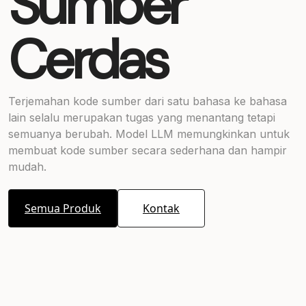
Sumber
Cerdas
Terjemahan kode sumber dari satu bahasa ke bahasa
lain selalu merupakan tugas yang menantang tetapi
semuanya berubah. Model LLM memungkinkan untuk
membuat kode sumber secara sederhana dan hampir
mudah.
Semua Produk
Kontak