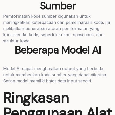
Sumber
Pemformatan kode sumber digunakan untuk
meningkatkan keterbacaan dan pemeliharaan kode. Ini
melibatkan penerapan aturan pemformatan yang
konsisten ke kode, seperti lekukan, spasi baris, dan
struktur kode
Beberapa Model AI
Model AI dapat menghasilkan output yang berbeda
untuk memberikan kode sumber yang dapat diterima.
Setiap model memiliki batas data input sendiri.
Ringkasan
Penggunaan Alat