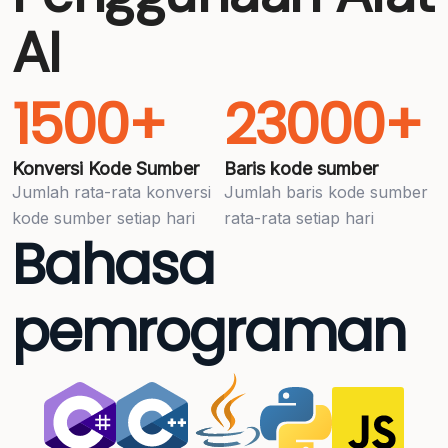
AI
1500+
23000+
Konversi Kode Sumber
Baris kode sumber
Jumlah rata-rata konversi
Jumlah baris kode sumber
kode sumber setiap hari
rata-rata setiap hari
Bahasa
pemrograman