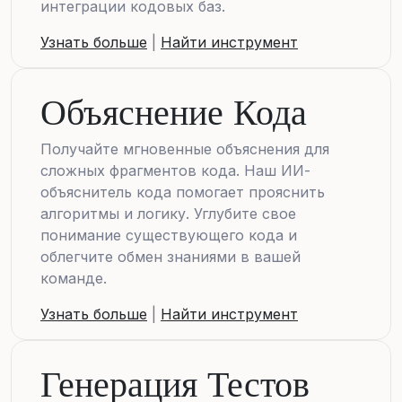
интеграции кодовых баз.
Узнать больше
|
Найти инструмент
Объяснение Кода
Получайте мгновенные объяснения для
сложных фрагментов кода. Наш ИИ-
объяснитель кода помогает прояснить
алгоритмы и логику. Углубите свое
понимание существующего кода и
облегчите обмен знаниями в вашей
команде.
Узнать больше
|
Найти инструмент
Генерация Тестов