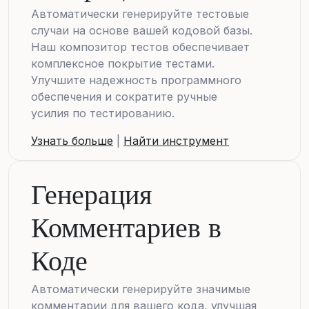
Автоматически генерируйте тестовые
случаи на основе вашей кодовой базы.
Наш композитор тестов обеспечивает
комплексное покрытие тестами.
Улучшите надежность программного
обеспечения и сократите ручные
усилия по тестированию.
Узнать больше
|
Найти инструмент
Генерация
Комментариев в
Коде
Автоматически генерируйте значимые
комментарии для вашего кода, улучшая