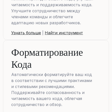
читаемость и поддерживаемость кода.
Улучшите сотрудничество между
членами команды и облегчите
адаптацию новых разработчиков.
Узнать больше
|
Найти инструмент
Форматирование
Кода
Автоматически форматируйте ваш код
в соответствии с лучшими практиками
и стилевыми рекомендациями.
Поддерживайте согласованность и
читаемость вашего кода, облегчая
сотрудничество и обзор.