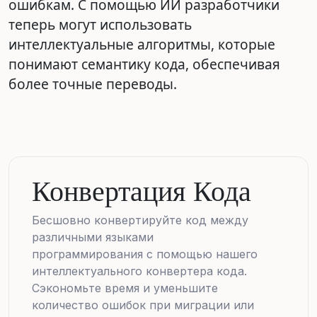
ошибкам. С помощью ИИ разработчики
теперь могут использовать
интеллектуальные алгоритмы, которые
понимают семантику кода, обеспечивая
более точные переводы.
Конвертация Кода
Бесшовно конвертируйте код между
различными языками
программирования с помощью нашего
интеллектуального конвертера кода.
Сэкономьте время и уменьшите
количество ошибок при миграции или