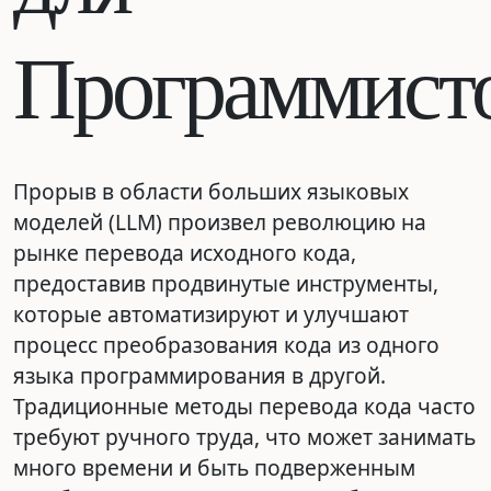
Программист
Прорыв в области больших языковых
моделей (LLM) произвел революцию на
рынке перевода исходного кода,
предоставив продвинутые инструменты,
которые автоматизируют и улучшают
процесс преобразования кода из одного
языка программирования в другой.
Традиционные методы перевода кода часто
требуют ручного труда, что может занимать
много времени и быть подверженным