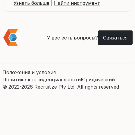
Узнать больше
|
Найти инструмент
У вас есть вопросы?
Связаться
Положения и условия
Политика конфиденциальности
Юридический
© 2022-2026 Recruitize Pty Ltd. All rights reserved