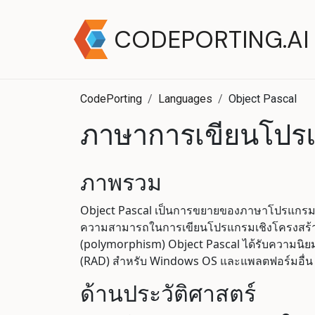
CODEPORTING.AI
CodePorting
Languages
Object Pascal
ภาษาการเขียนโปรแ
ภาพรวม
Object Pascal เป็นการขยายของภาษาโปรแกรม P
ความสามารถในการเขียนโปรแกรมเชิงโครงสร้างขอ
(polymorphism) Object Pascal ได้รับความนิย
(RAD) สำหรับ Windows OS และแพลตฟอร์มอื่น
ด้านประวัติศาสตร์