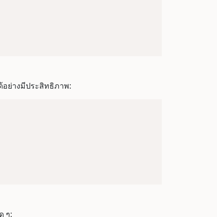
อย่างมีประสิทธิภาพ:
ด ๆ: