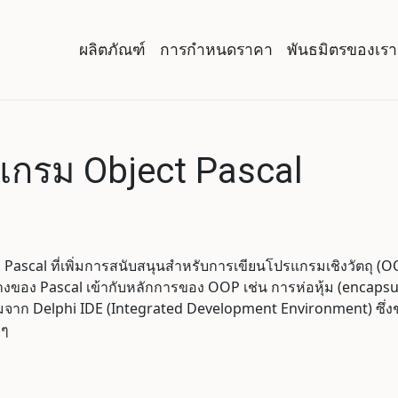
ผลิตภัณฑ์
การกำหนดราคา
พันธมิตรของเรา
กรม Object Pascal
ascal ที่เพิ่มการสนับสนุนสำหรับการเขียนโปรแกรมเชิงวัตถุ (
ง Pascal เข้ากับหลักการของ OOP เช่น การห่อหุ้ม (encapsula
มจาก Delphi IDE (Integrated Development Environment) ซึ่ง
 ๆ