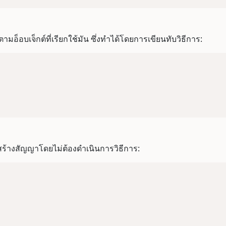
มอ็อบเจ็กต์ที่เรียกใช้มัน ซึ่งทำได้โดยการเขียนทับวิธีการ:
ร้างสัญญาโดยไม่ต้องดำเนินการวิธีการ: