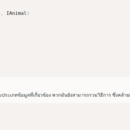
t
,
 IAnimal
)
ประเภทข้อมูลที่เกี่ยวข้อง พวกมันยังสามารถรวมวิธีการ ซึ่งคล้า