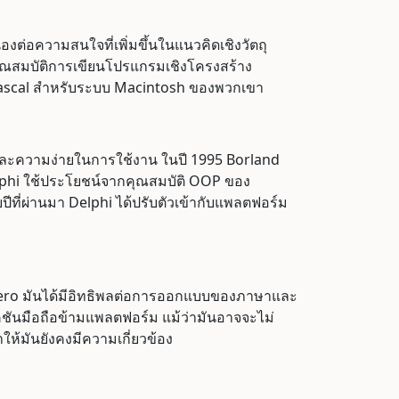
่อความสนใจที่เพิ่มขึ้นในแนวคิดเชิงวัตถุ
ุณสมบัติการเขียนโปรแกรมเชิงโครงสร้าง
Pascal สำหรับระบบ Macintosh ของพวกเขา
และความง่ายในการใช้งาน ในปี 1995 Borland
Delphi ใช้ประโยชน์จากคุณสมบัติ OOP ของ
ที่ผ่านมา Delphi ได้ปรับตัวเข้ากับแพลตฟอร์ม
cadero มันได้มีอิทธิพลต่อการออกแบบของภาษาและ
ันมือถือข้ามแพลตฟอร์ม แม้ว่ามันอาจจะไม่
ห้มันยังคงมีความเกี่ยวข้อง