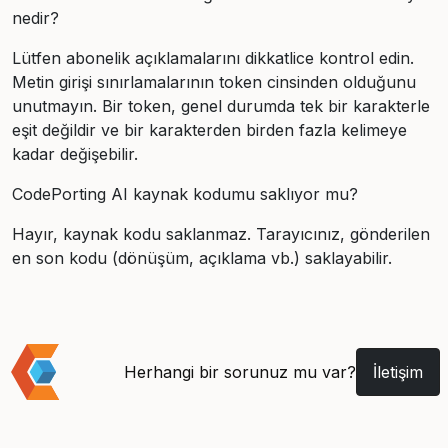
nedir?
Lütfen abonelik açıklamalarını dikkatlice kontrol edin.
Metin girişi sınırlamalarının token cinsinden olduğunu
unutmayın. Bir token, genel durumda tek bir karakterle
eşit değildir ve bir karakterden birden fazla kelimeye
kadar değişebilir.
CodePorting AI kaynak kodumu saklıyor mu?
Hayır, kaynak kodu saklanmaz. Tarayıcınız, gönderilen
en son kodu (dönüşüm, açıklama vb.) saklayabilir.
Herhangi bir sorunuz mu var?
İletişim