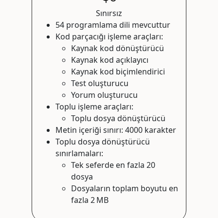
Sınırsız
54 programlama dili mevcuttur
Kod parçacığı işleme araçları:
Kaynak kod dönüştürücü
Kaynak kod açıklayıcı
Kaynak kod biçimlendirici
Test oluşturucu
Yorum oluşturucu
Toplu işleme araçları:
Toplu dosya dönüştürücü
Metin içeriği sınırı: 4000 karakter
Toplu dosya dönüştürücü
sınırlamaları:
Tek seferde en fazla 20
dosya
Dosyaların toplam boyutu en
fazla 2 MB