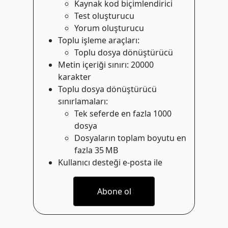
Kaynak kod biçimlendirici
Test oluşturucu
Yorum oluşturucu
Toplu işleme araçları:
Toplu dosya dönüştürücü
Metin içeriği sınırı: 20000
karakter
Toplu dosya dönüştürücü
sınırlamaları:
Tek seferde en fazla 1000
dosya
Dosyaların toplam boyutu en
fazla 35 MB
Kullanıcı desteği e-posta ile