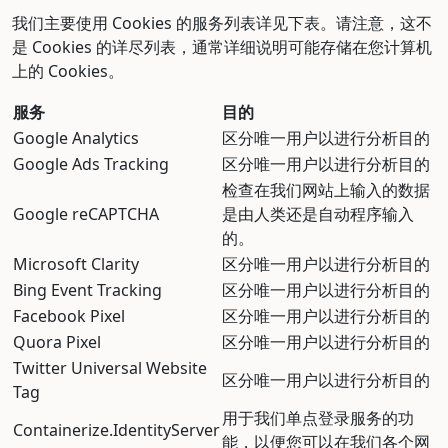
我们主要使用 Cookies 的服务列表详见下表。请注意，这不
是 Cookies 的详尽列表，通常详细说明可能存储在您计算机
上的 Cookies。
服务
目的
Google Analytics
区分唯一用户以进行分析目的
Google Ads Tracking
区分唯一用户以进行分析目的
检查在我们网站上输入的数据
Google reCAPTCHA
是由人类还是自动程序输入
的。
Microsoft Clarity
区分唯一用户以进行分析目的
Bing Event Tracking
区分唯一用户以进行分析目的
Facebook Pixel
区分唯一用户以进行分析目的
Quora Pixel
区分唯一用户以进行分析目的
Twitter Universal Website
区分唯一用户以进行分析目的
Tag
用于我们单点登录服务的功
Containerize.IdentityServer
能，以便您可以在我们各个网