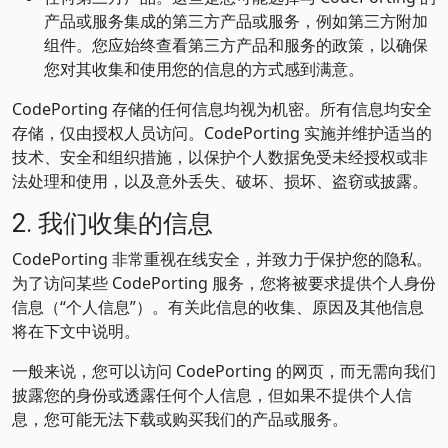
产品或服务集成的第三方产品或服务，例如第三方附加
组件。您应始终查看第三方产品和服务的政策，以确保
您对其收集和使用您的信息的方式感到满意。
CodePorting 存储的任何信息均视为机密。所有信息均安全
存储，仅由授权人员访问。CodePorting 实施并维护适当的
技术、安全和组织措施，以保护个人数据免受未经授权或非
法处理和使用，以及意外丢失、破坏、损坏、盗窃或披露。
2. 我们收集的信息
CodePorting 非常重视在线安全，并致力于保护您的隐私。
为了访问某些 CodePorting 服务，您将被要求提供个人身份
信息（“个人信息”）。有关此信息的收集、原因及其他信息
将在下文中说明。
一般来说，您可以访问 CodePorting 的网页，而无需向我们
披露您的身份或透露任何个人信息，但如果不提供个人信
息，您可能无法下载或购买我们的产品或服务。