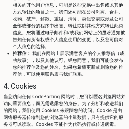
相关的其他用户信息，可能是这些交易中出售或以其他
方式转让的项目之一。我们还可能在公司剥离、合并、
收购、破产、解散、重组、清算、类似交易或涉及公司
全部或部分的程序中出售、转让或以其他方式转让此类
信息。您将通过电子邮件和/或我们网站上的显著通知被
告知任何所有权或个人信息使用的变更，以及您可能对
个人信息的选择。
推荐信：
我们在网站上展示满意客户的个人推荐信（成
功故事），以及其他认可。经您同意，我们可能会发布
您的推荐信及您的姓名。如果您希望更新或删除您的推
荐信，可以使用联系表与我们联系。
4. Cookies
当您访问任何 CodePorting 网站时，您可以匿名浏览网站并
访问重要信息，而无需透露您的身份。为了分析和改进我们
的网站，我们使用 Cookies 来跟踪您的访问。Cookie 是由
网络服务器传输到您的浏览器的小量数据，只有提供它的服
务器可以读取。Cookies 不能作为代码执行或传递病毒。