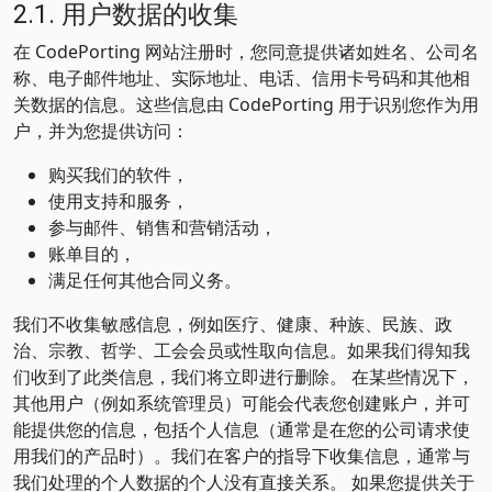
2.1. 用户数据的收集
在 CodePorting 网站注册时，您同意提供诸如姓名、公司名
称、电子邮件地址、实际地址、电话、信用卡号码和其他相
关数据的信息。这些信息由 CodePorting 用于识别您作为用
户，并为您提供访问：
购买我们的软件，
使用支持和服务，
参与邮件、销售和营销活动，
账单目的，
满足任何其他合同义务。
我们不收集敏感信息，例如医疗、健康、种族、民族、政
治、宗教、哲学、工会会员或性取向信息。如果我们得知我
们收到了此类信息，我们将立即进行删除。 在某些情况下，
其他用户（例如系统管理员）可能会代表您创建账户，并可
能提供您的信息，包括个人信息（通常是在您的公司请求使
用我们的产品时）。我们在客户的指导下收集信息，通常与
我们处理的个人数据的个人没有直接关系。 如果您提供关于