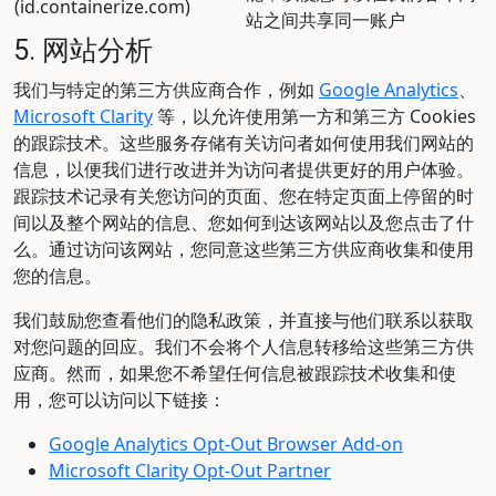
(id.containerize.com)
站之间共享同一账户
5. 网站分析
我们与特定的第三方供应商合作，例如
Google Analytics
、
Microsoft Clarity
等，以允许使用第一方和第三方 Cookies
的跟踪技术。这些服务存储有关访问者如何使用我们网站的
信息，以便我们进行改进并为访问者提供更好的用户体验。
跟踪技术记录有关您访问的页面、您在特定页面上停留的时
间以及整个网站的信息、您如何到达该网站以及您点击了什
么。通过访问该网站，您同意这些第三方供应商收集和使用
您的信息。
我们鼓励您查看他们的隐私政策，并直接与他们联系以获取
对您问题的回应。我们不会将个人信息转移给这些第三方供
应商。然而，如果您不希望任何信息被跟踪技术收集和使
用，您可以访问以下链接：
Google Analytics Opt-Out Browser Add-on
Microsoft Clarity Opt-Out Partner