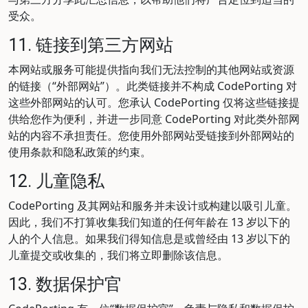
受众。
11. 链接到第三方网站
本网站或服务可能提供指向我们无法控制的其他网站或资源
的链接（“外部网站”）。此类链接并不构成 CodePorting 对
这些外部网站的认可。您承认 CodePorting 仅将这些链接提
供给您作为便利，并进一步同意 CodePorting 对此类外部网
站的内容不承担责任。您使用外部网站受链接到外部网站的
使用条款和隐私政策的约束。
12. 儿童隐私
CodePorting 及其网站和服务并未设计或构建以吸引儿童。
因此，我们不打算收集我们知道的任何年龄在 13 岁以下的
人的个人信息。如果我们得知信息是或曾经由 13 岁以下的
儿童提交或收集的，我们将立即删除该信息。
13. 数据保护官