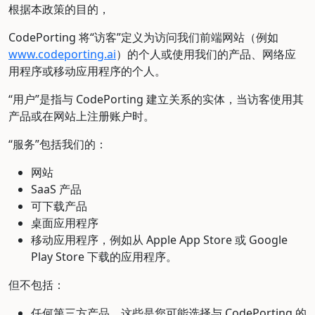
根据本政策的目的，
CodePorting 将“访客”定义为访问我们前端网站（例如
www.codeporting.ai
）的个人或使用我们的产品、网络应
用程序或移动应用程序的个人。
“用户”是指与 CodePorting 建立关系的实体，当访客使用其
产品或在网站上注册账户时。
“服务”包括我们的：
网站
SaaS 产品
可下载产品
桌面应用程序
移动应用程序，例如从 Apple App Store 或 Google
Play Store 下载的应用程序。
但不包括：
任何第三方产品。这些是您可能选择与 CodePorting 的