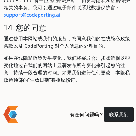
CodePorting 有一位“数据保护官”，负责与隐私和数据保护
相关的事务。您可以通过电子邮件联系此数据保护官：
support@codeporting.ai
14. 您的同意
通过使用本网站或我们的服务，您同意我们的在线隐私政策
条款以及 CodePorting 对个人信息的处理目的。
如果在线隐私政策发生变化，我们将采取合理步骤确保这些
变化通过在我们的网站上显著发布所有变化来引起您的注
意，持续一段合理的时间。如果我们进行任何更改，本隐私
政策顶部的“生效日期”将相应修订。
有任何问题吗？
联系我们