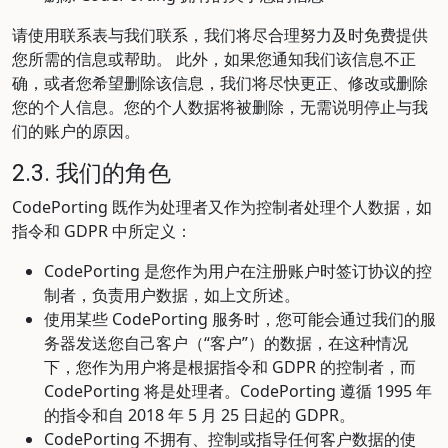
请使用联系表与我们联系，我们将尽合理努力及时免费提供
您所需的信息或帮助。 此外，如果您通知我们该信息不正
确，或者您希望删除该信息，我们将尽快更正、修改或删除
您的个人信息。您的个人数据将被删除，无需说明停止与我
们的账户的原因。
2.3. 我们的角色
CodePorting 既作为处理者又作为控制者处理个人数据，如
指令和 GDPR 中所定义：
CodePorting 是您作为用户在注册账户时签订协议的控
制者，负责用户数据，如上文所述。
使用某些 CodePorting 服务时，您可能会通过我们的服
务器发送您自己客户（“客户”）的数据，在这种情况
下，您作为用户将是根据指令和 GDPR 的控制者，而
CodePorting 将是处理者。CodePorting 遵循 1995 年
的指令和自 2018 年 5 月 25 日起的 GDPR。
CodePorting 不拥有、控制或指导任何客户数据的使