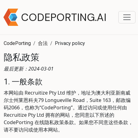
CODEPORTING.AI
CodePorting
合法
Privacy policy
隐私政策
最后更新：2024-03-01
1. 一般条款
本网站由 Recruitize Pty Ltd 维护，地址为澳大利亚新南威
尔士州莱恩科夫79 Longueville Road，Suite 163，邮政编
码2066，也称为“CodePorting”。通过访问或使用任何由
Recruitize Pty Ltd 拥有的网站，您同意以下所述的
CodePorting 在线隐私政策条款。如果您不同意这些条款，
请不要访问或使用本网站。