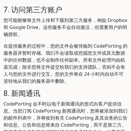
7. 访问第三方账户
您可能能够将文件上传和下载到第三方服务，例如 Dropbox
和 Google Drive。这些服务不会自动激活，但需要用户的明
确授权。
在提供服务的过程中，您的文件会被传输到 CodePorting 的
服务器并暂时存储。我们不会读取或挖掘您文件或其元数据
中的任何数据，也不会制作任何副本。所有文件处理均由机
器完成；除非您将文件提交给我们的支持团队，否则不会有
人与您的文件进行交互。您的文件将在 24 小时内自动不可
逆转地从我们的服务器中删除。
8. 新闻通讯
CodePorting 会不时以电子新闻通讯的形式向客户提供信
息。当您订阅 CodePorting 新闻通讯时，您将被添加到我们
的邮件列表中，并将收到有关 CodePorting 及其业务的公告
和信息。公告和信息将来自 CodePorting，而不是第三方。