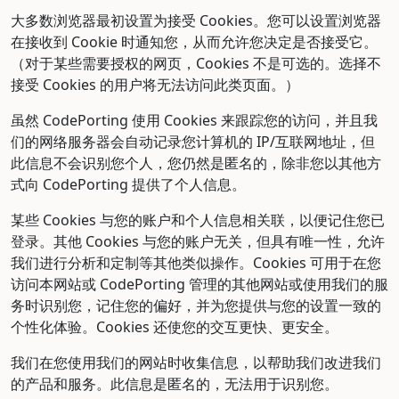
大多数浏览器最初设置为接受 Cookies。您可以设置浏览器
在接收到 Cookie 时通知您，从而允许您决定是否接受它。
（对于某些需要授权的网页，Cookies 不是可选的。选择不
接受 Cookies 的用户将无法访问此类页面。）
虽然 CodePorting 使用 Cookies 来跟踪您的访问，并且我
们的网络服务器会自动记录您计算机的 IP/互联网地址，但
此信息不会识别您个人，您仍然是匿名的，除非您以其他方
式向 CodePorting 提供了个人信息。
某些 Cookies 与您的账户和个人信息相关联，以便记住您已
登录。其他 Cookies 与您的账户无关，但具有唯一性，允许
我们进行分析和定制等其他类似操作。Cookies 可用于在您
访问本网站或 CodePorting 管理的其他网站或使用我们的服
务时识别您，记住您的偏好，并为您提供与您的设置一致的
个性化体验。Cookies 还使您的交互更快、更安全。
我们在您使用我们的网站时收集信息，以帮助我们改进我们
的产品和服务。此信息是匿名的，无法用于识别您。