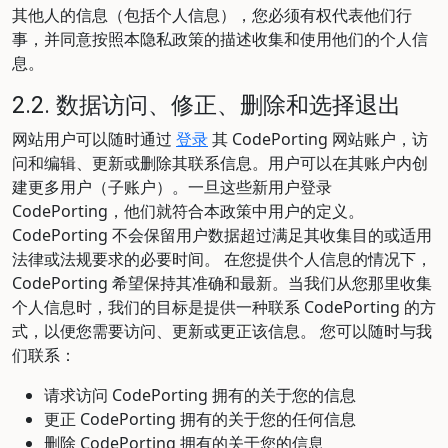
其他人的信息（包括个人信息），您必须有权代表他们行
事，并同意按照本隐私政策的描述收集和使用他们的个人信
息。
2.2. 数据访问、修正、删除和选择退出
网站用户可以随时通过
登录
其 CodePorting 网站账户，访
问和编辑、更新或删除其联系信息。用户可以在其账户内创
建更多用户（子账户）。一旦这些新用户登录
CodePorting，他们就符合本政策中用户的定义。
CodePorting 不会保留用户数据超过满足其收集目的或适用
法律或法规要求的必要时间。 在您提供个人信息的情况下，
CodePorting 希望保持其准确和最新。当我们从您那里收集
个人信息时，我们的目标是提供一种联系 CodePorting 的方
式，以便您需要访问、更新或更正该信息。 您可以随时与我
们联系：
请求访问 CodePorting 拥有的关于您的信息
更正 CodePorting 拥有的关于您的任何信息
删除 CodePorting 拥有的关于您的信息