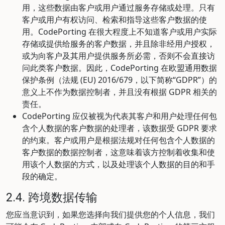
用，这些数据由客户或用户通过服务存储或处理。只有
客户或用户有权访问、检索和指导这些客户数据的使
用。CodePorting 在很大程度上不知道客户或用户实际
存储或提供给服务的客户数据，并且除非经用户授权，
或为向客户及其用户提供服务所必需，否则不会直接访
问此类客户数据。因此，CodePorting 在欧盟通用数据
保护条例（法规 (EU) 2016/679，以下简称“GDPR”）的
意义上不作为数据控制者，并且没有根据 GDPR 相关的
责任。
CodePorting 应仅被视为代表其客户和用户处理任何包
含个人数据的客户数据的处理者，该数据受 GDPR 要求
的约束。客户或用户是根据法规对任何包含个人数据的
客户数据的数据控制者，这意味着该方控制着收集和使
用该个人数据的方式，以及处理该个人数据的目的和手
段的确定。
2.4. 跨境数据传输
您应当意识到，如果您选择向我们提供您的个人信息，我们