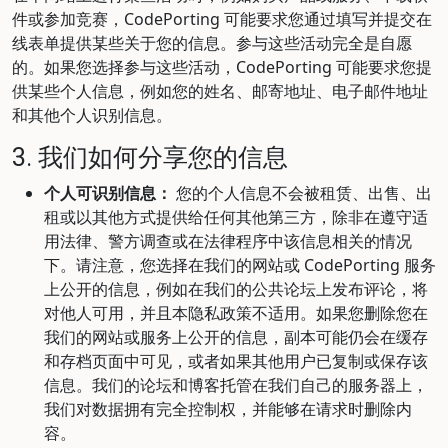
件或参加竞赛，CodePorting 可能要求您通过填写并提交在
线表单提供某些关于您的信息。参与这些活动完全是自愿
的。如果您选择参与这些活动，CodePorting 可能要求您提
供某些个人信息，例如您的姓名、邮寄地址、电子邮件地址
和其他个人识别信息。
3. 我们如何分享您的信息
个人可识别信息：
您的个人信息不会被租赁、出售、出
租或以其他方式提供给任何其他第三方，除非在遵守适
用法律、警方调查或在法律程序中该信息相关的情况
下。请注意，您选择在我们的网站或 CodePorting 服务
上公开的信息，例如在我们的公共论坛上发布评论，将
对他人可用，并且本隐私政策不适用。如果您删除您在
我们的网站或服务上公开的信息，副本可能仍会在缓存
和存档页面中可见，或者如果其他用户已复制或保存该
信息。我们的论坛和博客托管在我们自己的服务器上，
我们对数据拥有完全控制权，并能够在请求时删除内
容。