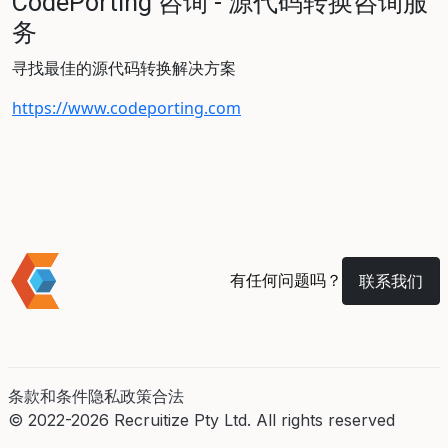
CodePorting 咨询 - 源代码转换咨询服
务
寻找最佳的源代码转换解决方案
https://www.codeporting.com
有任何问题吗？
联系我们
条款和条件
隐私政策
合法
© 2022-2026 Recruitize Pty Ltd. All rights reserved