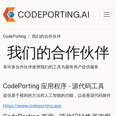
CODEPORTING.AI
CodePorting
我们的合作伙伴
我们的合作伙伴
有许多合作伙伴使用我们的工具为最终用户提供服务
CodePorting 应用程序 - 源代码工具
提供基于规则的方法和人工智能的功能，以改善源代码操作
https://www.codeporting.app