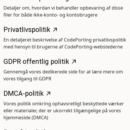
Detaljer om, hvordan vi behandler opbevaring af disse
filer for både ikke-konto- og kontobrugere
Privatlivspolitik
En detaljeret beskrivelse af CodePorting privatlivspolitik
med hensyn til brugerne af CodePorting-webstederne
GDPR offentlig politik
Gennemgå vores dedikerede side for at lære mere om
vores tilgang til GDPR
DMCA-politik
Vores politik omkring ophavsretligt beskyttede værker
eller materialer, der er ukorrekt tilgængelige på vores
hjemmeside (DMCA)