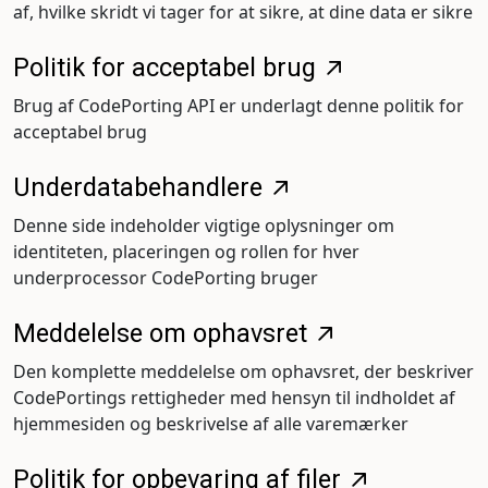
af, hvilke skridt vi tager for at sikre, at dine data er sikre
Politik for acceptabel brug
Brug af CodePorting API er underlagt denne politik for
acceptabel brug
Underdatabehandlere
Denne side indeholder vigtige oplysninger om
identiteten, placeringen og rollen for hver
underprocessor CodePorting bruger
Meddelelse om ophavsret
Den komplette meddelelse om ophavsret, der beskriver
CodePortings rettigheder med hensyn til indholdet af
hjemmesiden og beskrivelse af alle varemærker
Politik for opbevaring af filer