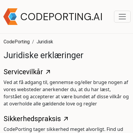
CODEPORTING.AI
CodePorting
Juridisk
Juridiske erklæringer
Servicevilkår
Ved at få adgang til, gennemse og/eller bruge nogen af
vores websteder anerkender du, at du har læst,
forstået og accepterer at være bundet af disse vilkår og
at overholde alle gældende love og regler
Sikkerhedspraksis
CodePorting tager sikkerhed meget alvorligt. Find ud